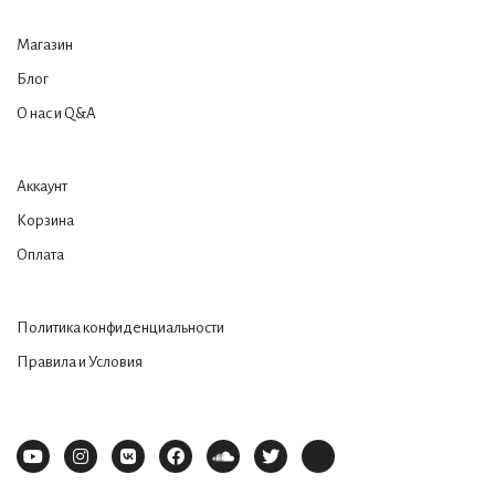
Магазин
Блог
О нас и Q&A
Аккаунт
Корзина
Оплата
Политика конфиденциальности
Правила и Условия