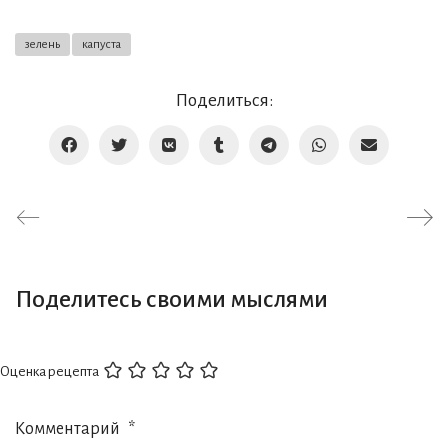
зелень
капуста
Поделиться:
Поделитесь своими мыслями
Оценка рецепта
Комментарий
*