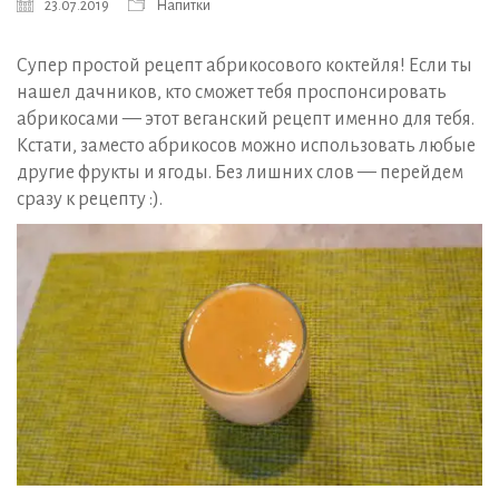
23.07.2019
Напитки
Супер простой рецепт абрикосового коктейля! Если ты
нашел дачников, кто сможет тебя проспонсировать
абрикосами — этот веганский рецепт именно для тебя.
Кстати, заместо абрикосов можно использовать любые
другие фрукты и ягоды. Без лишних слов — перейдем
сразу к рецепту :).