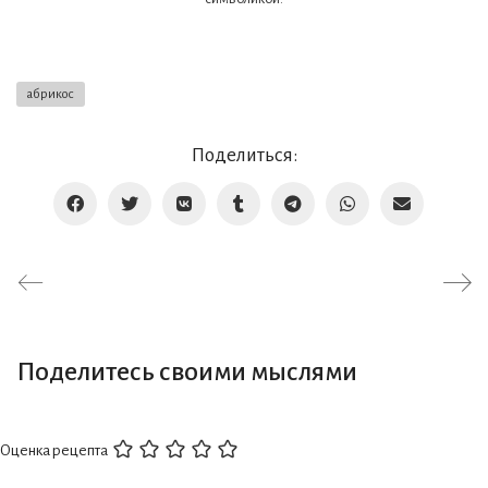
абрикос
Поделиться:
Поделитесь своими мыслями
Оценка рецепта