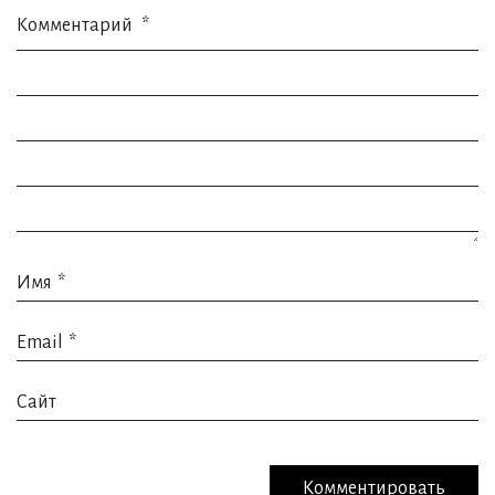
Комментарий
*
Имя
*
Email
*
Сайт