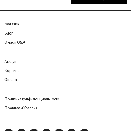
Магазин
Блог
О нас и Q&A
Аккаунт
Корзина
Оплата
Политика конфиденциальности
Правила и Условия