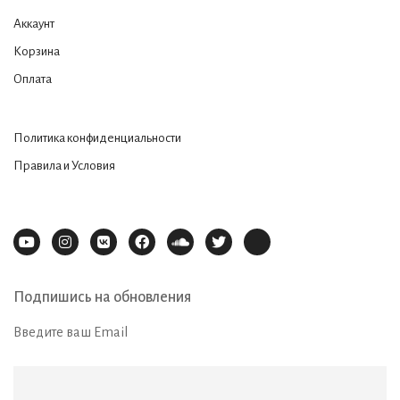
Аккаунт
Корзина
Оплата
Политика конфиденциальности
Правила и Условия
Подпишись на обновления
Введите ваш Email