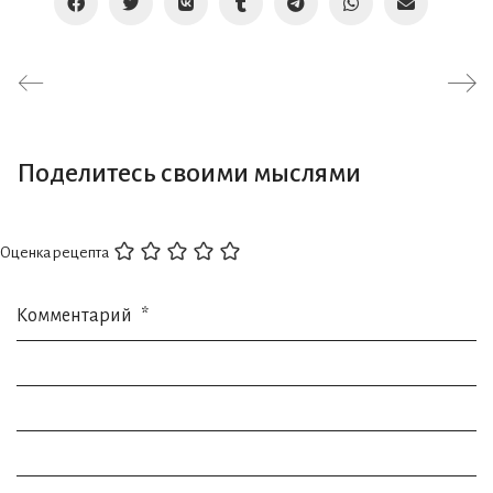
Поделитесь своими мыслями
Оценка рецепта
Комментарий
*