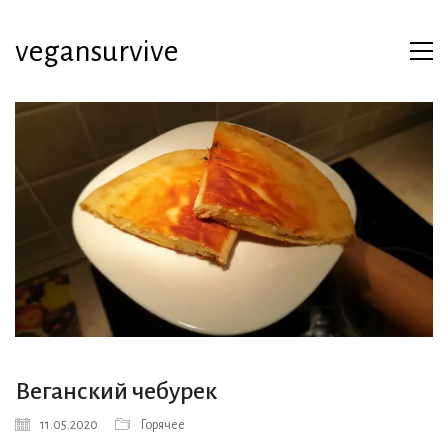
vegansurvive
Веганский чебурек
11.05.2020
Горячее