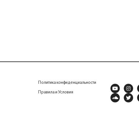
Политика конфиденциальности
Правила и Условия