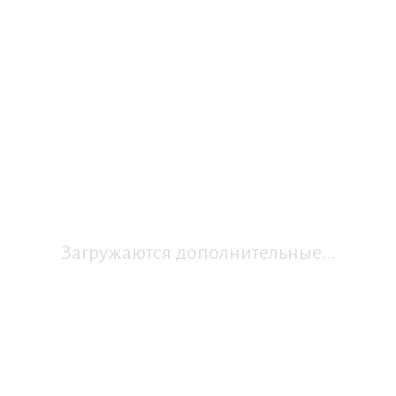
Загружаются дополнительные...