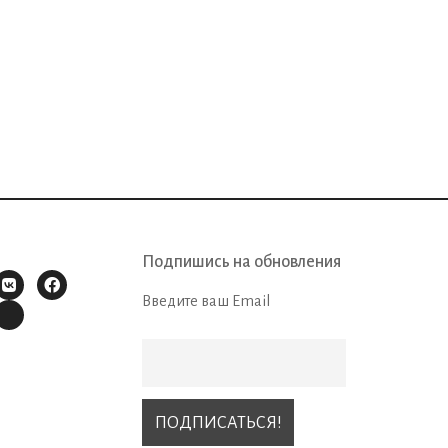
Подпишись на обновления
Введите ваш Email