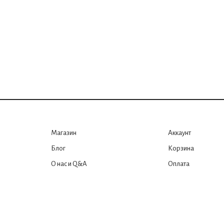
Магазин
Аккаунт
Блог
Корзина
О нас и Q&A
Оплата