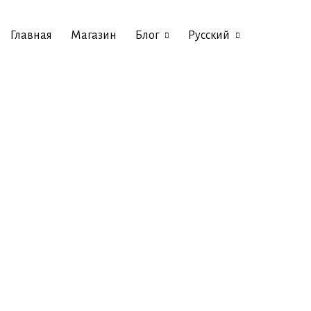
Главная
Магазин
Блог
Русский